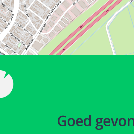
Goed gevo