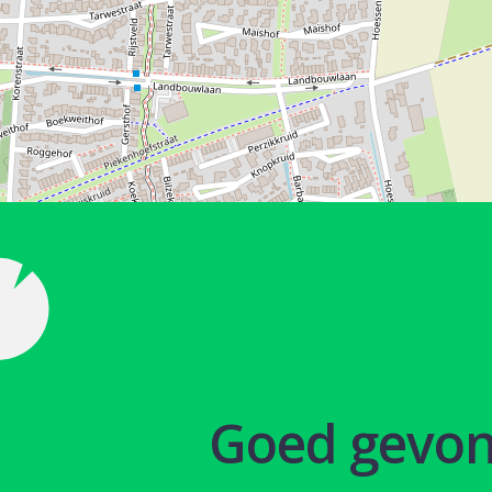
Goed gevo