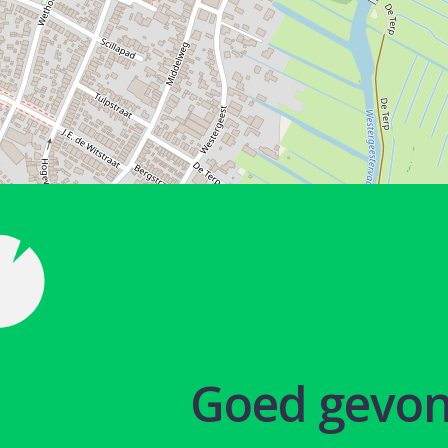
Goed gevo