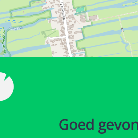
Goed gevo