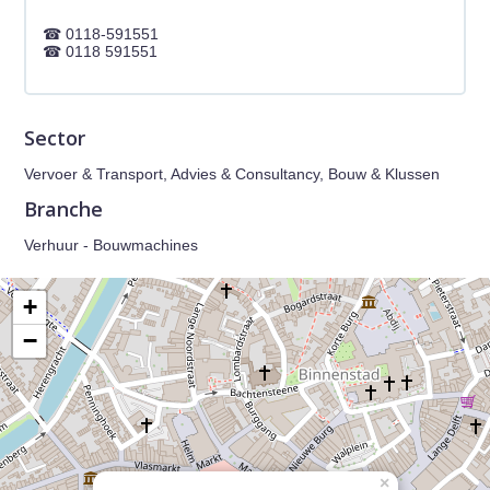
0118-591551
0118 591551
Sector
Vervoer & Transport, Advies & Consultancy, Bouw & Klussen
Branche
Verhuur - Bouwmachines
+
−
×