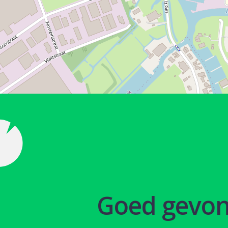
Goed gevo