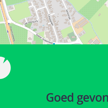
Goed gevo