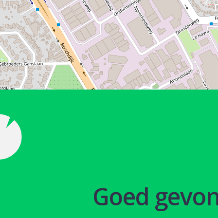
Goed gevo