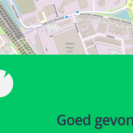
Goed gevo