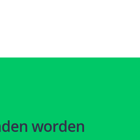
nden worden