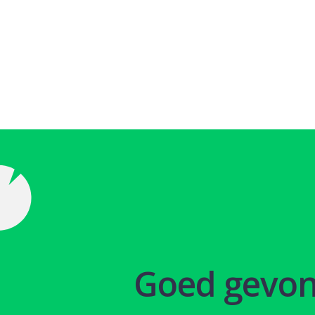
Goed gevo