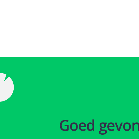
Goed gevo