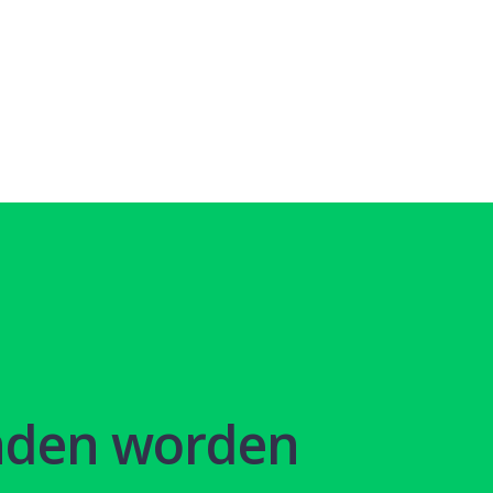
nden worden