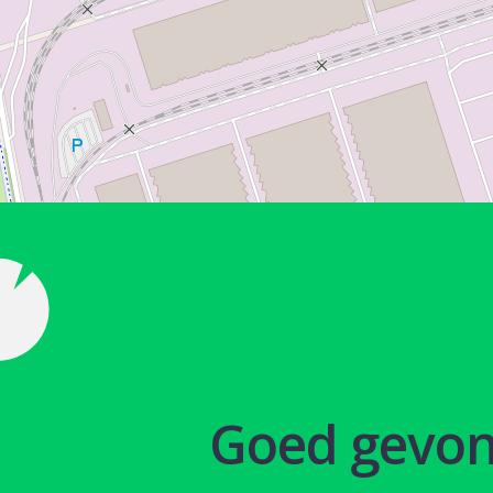
Goed gevo