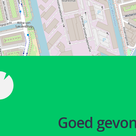
Goed gevo