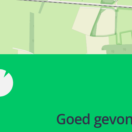
Goed gevo