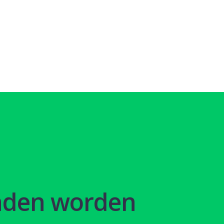
nden worden