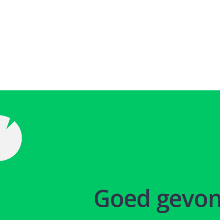
Goed gevo