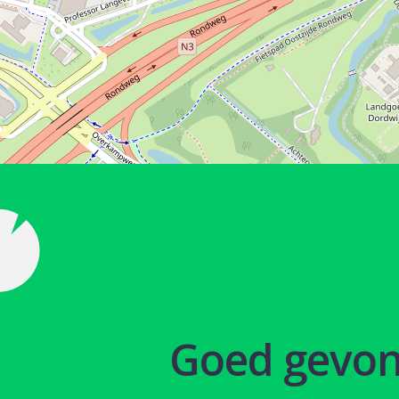
Goed gevo