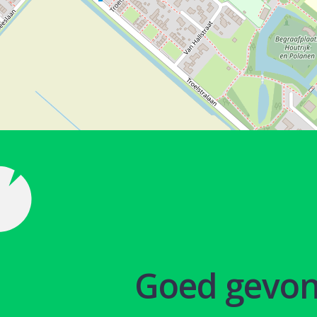
Goed gevo