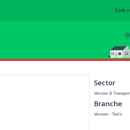
Zoek 
Sector
Vervoer & Transpor
Branche
Vervoer - Taxi's