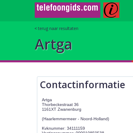
terug naar resultaten
Artga
Contactinformatie
Artga
Thorbeckestraat 36
1161XT Zwanenburg
(Haarlemmermeer - Noord-Holland)
Kvknummer: 34111159