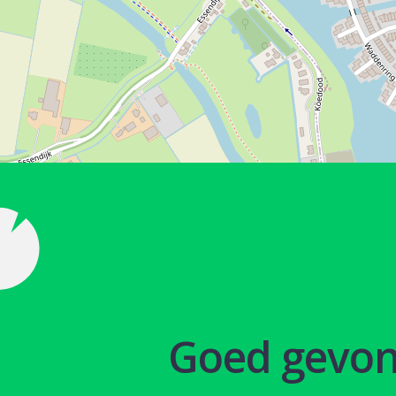
Goed gevo