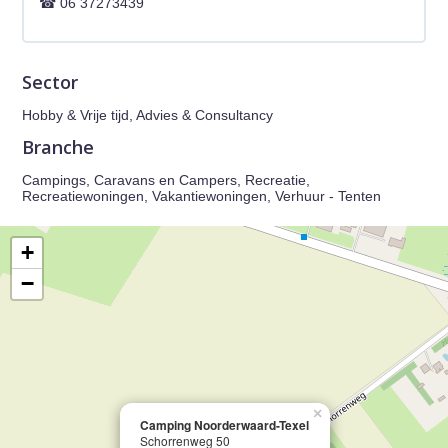
06 37273439
Sector
Hobby & Vrije tijd, Advies & Consultancy
Branche
Campings, Caravans en Campers, Recreatie,
Recreatiewoningen, Vakantiewoningen, Verhuur - Tenten
+
−
×
Camping Noorderwaard-Texel
Schorrenweg 50