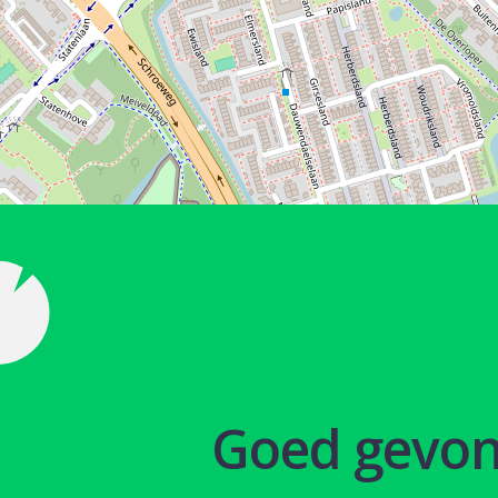
Goed gevo