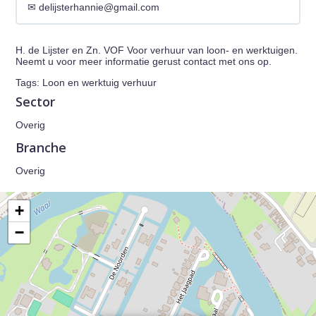
delijsterhannie@gmail.com
H. de Lijster en Zn. VOF Voor verhuur van loon- en werktuigen.
Neemt u voor meer informatie gerust contact met ons op.
Tags: Loon en werktuig verhuur
Sector
Overig
Branche
Overig
+
−