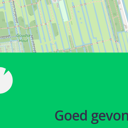
Goed gevo