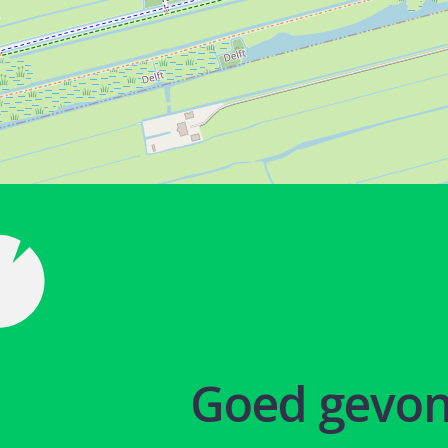
Goed gevo