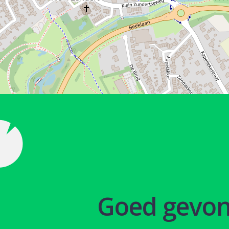
Goed gevo