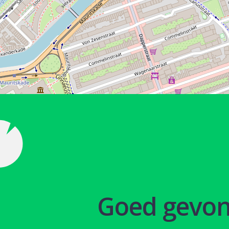
Goed gevo