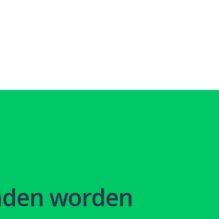
nden worden