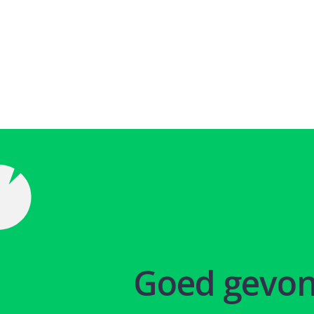
Goed gevo