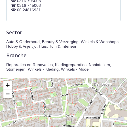
0316 795008
0316 745008
06 24816931
Sector
Auto & Onderhoud, Beauty & Verzorging, Winkels & Webshops,
Hobby & Vrije tijd, Huis, Tuin & Interieur
Branche
Reparaties en Renovaties, Kledingreparaties, Naaiateliers,
Stomerijen, Winkels - Kleding, Winkels - Mode
+
−