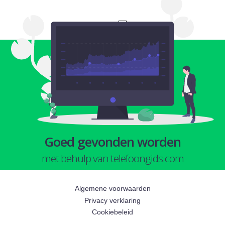
1
Goed gevonden worden
met behulp van telefoongids.com
Algemene voorwaarden
Privacy verklaring
Cookiebeleid