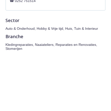
0252 751514
Sector
Auto & Onderhoud, Hobby & Vrije tijd, Huis, Tuin & Interieur
Branche
Kledingreparaties, Naaiateliers, Reparaties en Renovaties,
Stomerijen