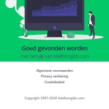
Goed gevonden worden
met behulp van telefoongids.com
Algemene voorwaarden
Privacy verklaring
Cookiebeleid
Copyright 1997-2026 telefoongids.com