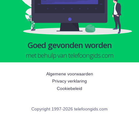
Goed gevonden worden
met behulp van telefoongids.com
Algemene voorwaarden
Privacy verklaring
Cookiebeleid
Copyright 1997-2026 telefoongids.com