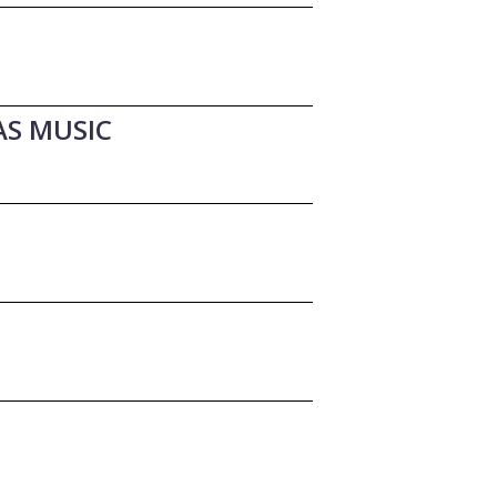
AS MUSIC