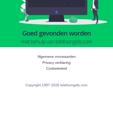
Goed gevonden worden
met behulp van telefoongids.com
Algemene voorwaarden
Privacy verklaring
Cookiebeleid
Copyright 1997-2026 telefoongids.com