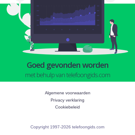
Goed gevonden worden
met behulp van telefoongids.com
Algemene voorwaarden
Privacy verklaring
Cookiebeleid
Copyright 1997-2026 telefoongids.com