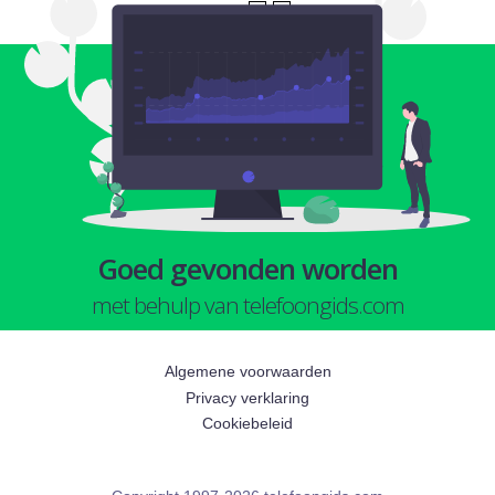
1
2
Goed gevonden worden
met behulp van telefoongids.com
Algemene voorwaarden
Privacy verklaring
Cookiebeleid