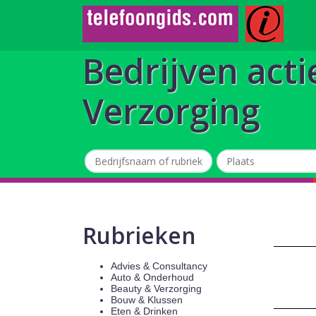
Bedrijven acti
Verzorging
Rubrieken
Advies & Consultancy
Auto & Onderhoud
Beauty & Verzorging
Bouw & Klussen
Eten & Drinken