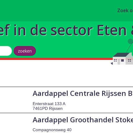
Zoek 
ef in de sector Eten
Aardappel Centrale Rijssen B
Enterstraat 133 A
7461PD Rijssen
Aardappel Groothandel Stok
Compagnonsweg 40