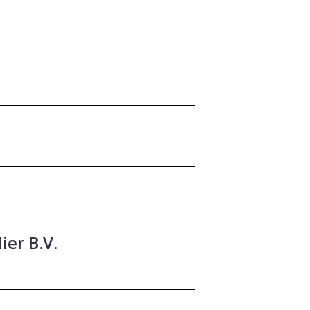
ier B.V.