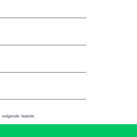
volgende
laatste