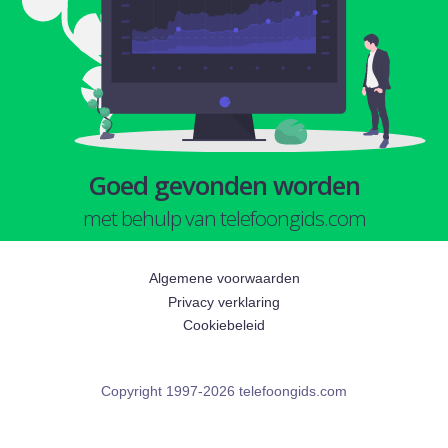
Goed gevonden worden
met behulp van telefoongids.com
Algemene voorwaarden
Privacy verklaring
Cookiebeleid
Copyright 1997-2026 telefoongids.com