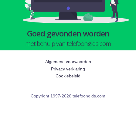
Goed gevonden worden
met behulp van telefoongids.com
Algemene voorwaarden
Privacy verklaring
Cookiebeleid
Copyright 1997-2026 telefoongids.com