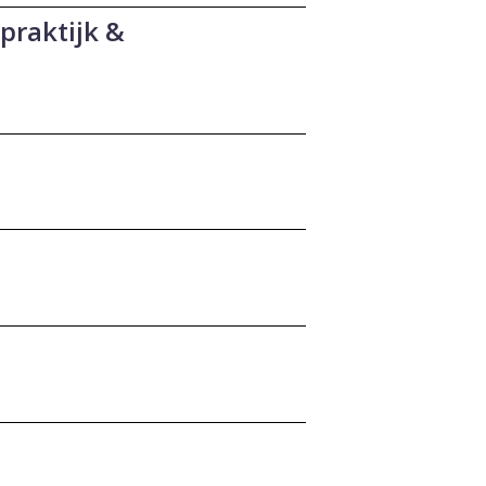
praktijk &