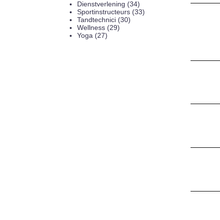
Dienstverlening (34)
Sportinstructeurs (33)
Tandtechnici (30)
Wellness (29)
Yoga (27)