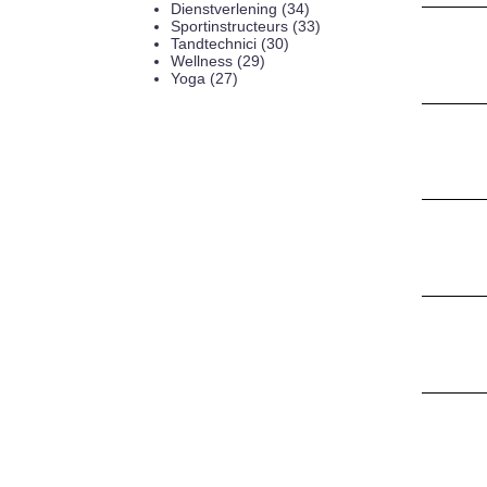
Dienstverlening (34)
Sportinstructeurs (33)
Tandtechnici (30)
Wellness (29)
Yoga (27)