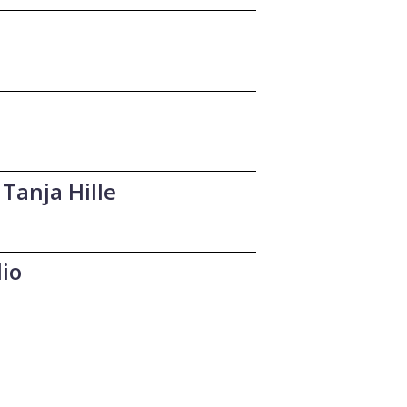
Tanja Hille
io