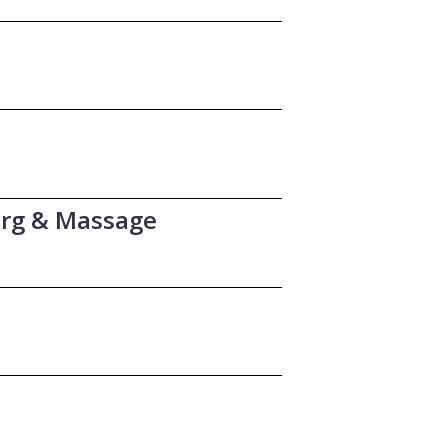
org & Massage