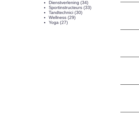
Dienstverlening (34)
Sportinstructeurs (33)
Tandtechnici (30)
Wellness (29)
Yoga (27)